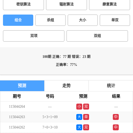
密钥算法
辐射算法
肆意算法
组合
杀组
大小
单双
双项
双组
100期 正确：77 期 错误：23 期
正确率：77%
预测
走势
统计
期号
号码
预测
结果
115044264
---
小
双
---
115044263
5+3+1=09
大
单
中
115044262
7+0+3=10
大
双
中