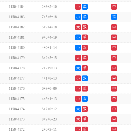
115044184
2+3+5=10
小
单
中
115044183
7+5+6=18
小
单
错
115044182
5+9+4=18
大
双
中
115044181
9+6+4=19
小
单
中
115044180
4+9+1=14
小
双
中
115044179
8+2+5=15
大
单
中
115044178
2+2+9=13
大
单
中
115044177
4+1+8=13
小
双
中
115044176
6+3+0=09
小
单
中
115044175
4+8+1=13
小
双
中
115044174
5+7+0=12
大
双
中
115044173
8+9+6=23
大
单
中
115044172
2+6+3=11
小
单
中