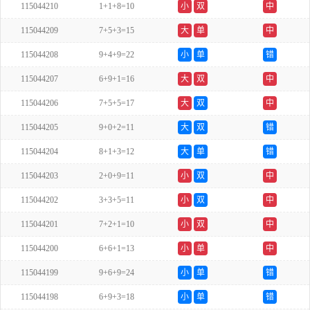
115044210
1+1+8=10
小
双
中
115044209
7+5+3=15
大
单
中
115044208
9+4+9=22
小
单
错
115044207
6+9+1=16
大
双
中
115044206
7+5+5=17
大
双
中
115044205
9+0+2=11
大
双
错
115044204
8+1+3=12
大
单
错
115044203
2+0+9=11
小
双
中
115044202
3+3+5=11
小
双
中
115044201
7+2+1=10
小
双
中
115044200
6+6+1=13
小
单
中
115044199
9+6+9=24
小
单
错
115044198
6+9+3=18
小
单
错