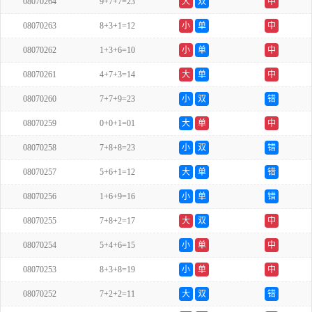
08070264
9+7+7=23
大
双
中
08070263
8+3+1=12
小
单
中
08070262
1+3+6=10
小
单
中
08070261
4+7+3=14
大
单
中
08070260
7+7+9=23
小
双
错
08070259
0+0+1=01
大
单
中
08070258
7+8+8=23
小
双
错
08070257
5+6+1=12
大
单
错
08070256
1+6+9=16
小
单
错
08070255
7+8+2=17
大
双
中
08070254
5+4+6=15
小
单
中
08070253
8+3+8=19
小
单
中
08070252
7+2+2=11
大
双
错