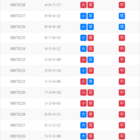
08070238
4+6+7=17
大
单
中
08070237
9+9+4=22
小
单
错
08070236
8+8+0=16
小
单
错
08070235
8+7+0=15
小
单
中
08070234
4+5+3=12
大
双
中
08070233
1+6+2=09
小
双
中
08070232
2+9+3=14
小
双
中
08070231
1+1+4=06
小
单
中
08070230
7+3+0=10
小
双
中
08070229
1+2+0=03
小
单
中
08070228
0+8+3=11
大
单
中
08070227
6+1+5=12
大
双
中
08070226
5+1+3=09
大
单
中