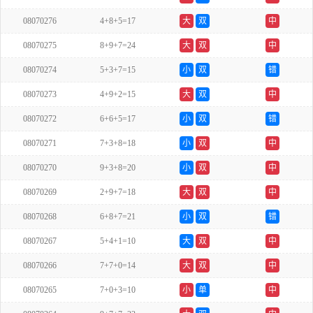
08070276
4+8+5=17
大
双
中
08070275
8+9+7=24
大
双
中
08070274
5+3+7=15
小
双
错
08070273
4+9+2=15
大
双
中
08070272
6+6+5=17
小
双
错
08070271
7+3+8=18
小
双
中
08070270
9+3+8=20
小
双
中
08070269
2+9+7=18
大
双
中
08070268
6+8+7=21
小
双
错
08070267
5+4+1=10
大
双
中
08070266
7+7+0=14
大
双
中
08070265
7+0+3=10
小
单
中