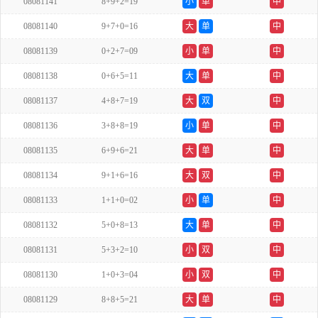
08081141
8+9+2=19
小
单
中
08081140
9+7+0=16
大
单
中
08081139
0+2+7=09
小
单
中
08081138
0+6+5=11
大
单
中
08081137
4+8+7=19
大
双
中
08081136
3+8+8=19
小
单
中
08081135
6+9+6=21
大
单
中
08081134
9+1+6=16
大
双
中
08081133
1+1+0=02
小
单
中
08081132
5+0+8=13
大
单
中
08081131
5+3+2=10
小
双
中
08081130
1+0+3=04
小
双
中
08081129
8+8+5=21
大
单
中