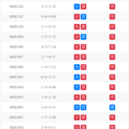
08081102
5+5+5=15
小
单
中
08081101
0+9+0=09
小
双
中
08081100
5+1+9=15
大
单
中
08081099
5+2+5=12
小
单
中
08081098
4+3+7=14
大
双
中
08081097
2+7+8=17
大
单
中
08081096
1+4+7=12
大
双
中
08081095
8+0+3=11
大
单
中
08081094
1+3+4=08
大
双
中
08081093
7+9+2=18
大
双
中
08081092
1+6+4=11
大
双
错
08081091
1+7+1=09
小
单
中
08081090
5+0+6=11
小
单
中