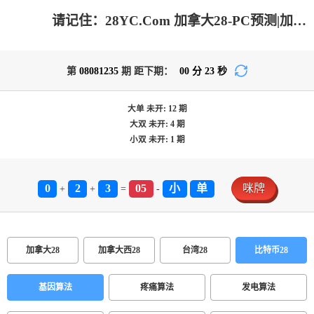
请记住：28YC.Com 加拿大28-PC预测|加拿大28在线预测网|加拿大pc在线|PC结果咪牌_专注研究历史结果_加拿大PC预测_官方!
第
08081235
期 距下期：
00
分
23
秒
大单
未开:
12
期
大双
未开:
4
期
小双
未开:
1
期
0
2
3
05
小
单
咪牌
+
+
=
-
加拿大28
加拿大西28
台湾28
比特币28
基因算法
疼痛算法
发电算法