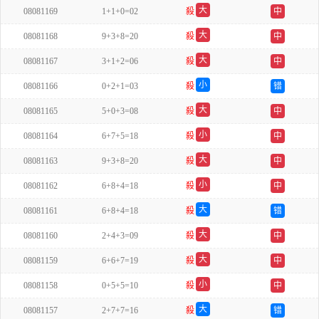
大
08081169
1+1+0=02
殺
中
单
大
08081168
9+3+8=20
殺
中
单
大
08081167
3+1+2=06
殺
中
单
小
08081166
0+2+1=03
殺
错
单
大
08081165
5+0+3=08
殺
中
单
小
08081164
6+7+5=18
殺
中
双
大
08081163
9+3+8=20
殺
中
单
小
08081162
6+8+4=18
殺
中
双
大
08081161
6+8+4=18
殺
错
双
大
08081160
2+4+3=09
殺
中
单
大
08081159
6+6+7=19
殺
中
双
小
08081158
0+5+5=10
殺
中
单
大
08081157
2+7+7=16
殺
错