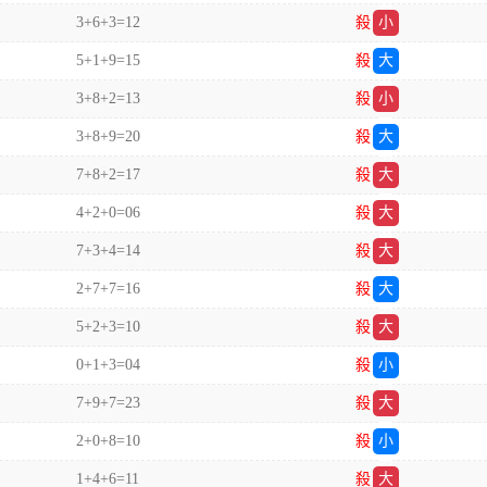
单
3+6+3=12
殺
小
单
5+1+9=15
殺
大
单
3+8+2=13
殺
小
双
3+8+9=20
殺
大
双
7+8+2=17
殺
大
双
4+2+0=06
殺
大
单
7+3+4=14
殺
大
单
2+7+7=16
殺
大
双
5+2+3=10
殺
大
单
0+1+3=04
殺
小
双
7+9+7=23
殺
大
双
2+0+8=10
殺
小
双
1+4+6=11
殺
大