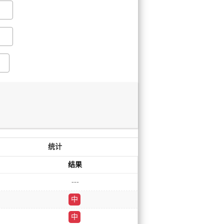
统计
结果
---
中
中