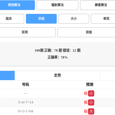
密钥算法
辐射算法
肆意算法
组合
杀组
大小
单双
双项
双组
100期 正确：78 期 错误：22 期
正确率：78%
走势
号码
预测
---
殺
小
单
3+4+7=14
殺
小
双
0+3+1=04
殺
大