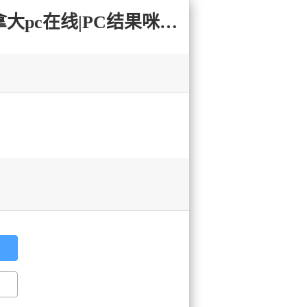
请记住：28YC.Com 加拿大28-PC预测|加拿大28在线预测网|加拿大pc在线|PC结果咪牌_专注研究历史结果_加拿大PC预测_官方!