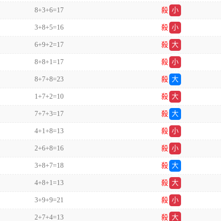
双
8+3+6=17
殺
小
双
3+8+5=16
殺
小
双
6+9+2=17
殺
大
双
8+8+1=17
殺
小
单
8+7+8=23
殺
大
单
1+7+2=10
殺
大
单
7+7+3=17
殺
大
单
4+1+8=13
殺
小
双
2+6+8=16
殺
小
双
3+8+7=18
殺
大
双
4+8+1=13
殺
大
单
3+9+9=21
殺
小
双
2+7+4=13
殺
大