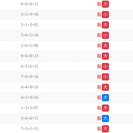
单
8+0+4=12
殺
大
单
2+5+9=16
殺
小
双
1+1+3=05
殺
大
单
5+6+5=16
殺
小
单
1+0+5=06
殺
大
单
9+6+8=23
殺
大
双
6+3+6=15
殺
小
双
7+0+9=16
殺
小
双
4+4+8=16
殺
大
单
4+3+9=16
殺
大
双
1+3+3=07
殺
大
双
3+6+6=15
殺
大
单
7+3+2=12
殺
大