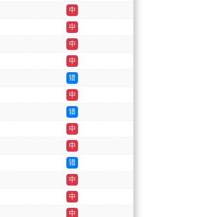
中
中
中
中
错
中
错
中
中
错
中
中
中