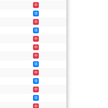
中
错
中
错
中
中
中
错
中
错
中
错
中