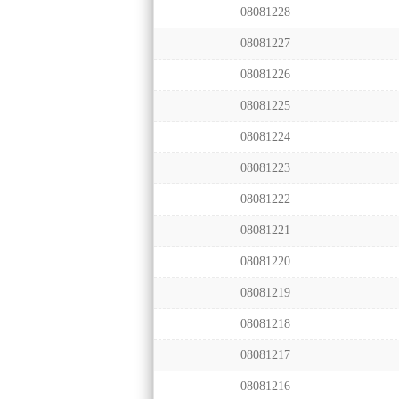
08081228
08081227
08081226
08081225
08081224
08081223
08081222
08081221
08081220
08081219
08081218
08081217
08081216