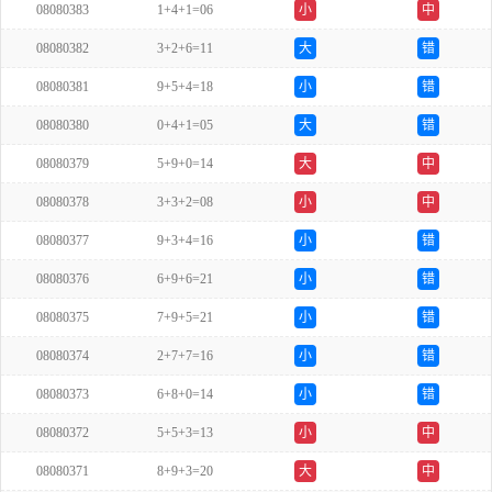
08080383
1+4+1=06
小
中
08080382
3+2+6=11
大
错
08080381
9+5+4=18
小
错
08080380
0+4+1=05
大
错
08080379
5+9+0=14
大
中
08080378
3+3+2=08
小
中
08080377
9+3+4=16
小
错
08080376
6+9+6=21
小
错
08080375
7+9+5=21
小
错
08080374
2+7+7=16
小
错
08080373
6+8+0=14
小
错
08080372
5+5+3=13
小
中
08080371
8+9+3=20
大
中