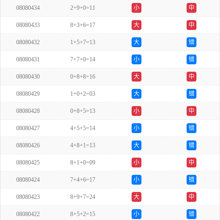
08080434
2+9+0=11
小
中
08080433
8+3+6=17
大
中
08080432
1+5+7=13
大
错
08080431
7+7+0=14
小
错
08080430
0+8+8=16
大
中
08080429
1+0+2=03
大
错
08080428
0+8+5=13
小
中
08080427
4+5+5=14
小
错
08080426
4+8+1=13
大
错
08080425
8+1+0=09
小
中
08080424
7+4+6=17
小
错
08080423
8+9+7=24
大
中
08080422
8+5+2=15
小
错