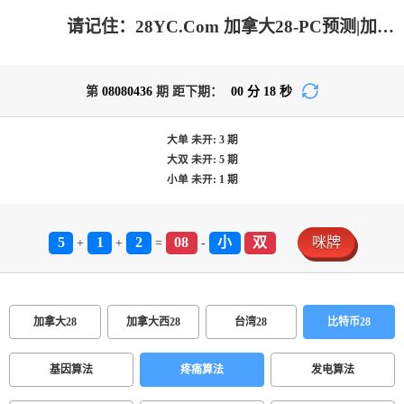
请记住：28YC.Com 加拿大28-PC预测|加拿大28在线预测网|加拿大pc在线|PC结果咪牌_专注研究历史结果_加拿大PC预测_官方!
第
08080436
期 距下期：
00
分
18
秒
大单
未开:
3
期
大双
未开:
5
期
小单
未开:
1
期
5
1
2
08
小
双
咪牌
+
+
=
-
加拿大28
加拿大西28
台湾28
比特币28
基因算法
疼痛算法
发电算法