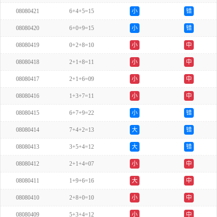
08080421
6+4+5=15
小
错
08080420
6+0+9=15
小
错
08080419
0+2+8=10
小
中
08080418
2+1+8=11
小
中
08080417
2+1+6=09
小
中
08080416
1+3+7=11
小
中
08080415
6+7+9=22
小
错
08080414
7+4+2=13
大
错
08080413
3+5+4=12
大
错
08080412
2+1+4=07
小
中
08080411
1+9+6=16
大
中
08080410
2+8+0=10
小
中
08080409
5+3+4=12
小
中