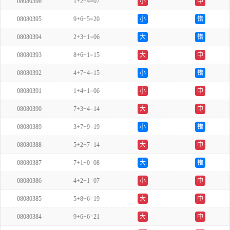
08080396
1+2+4=07
小
中
08080395
9+6+5=20
小
错
08080394
2+3+1=06
大
错
08080393
8+6+1=15
大
中
08080392
4+7+4=15
小
错
08080391
1+4+1=06
小
中
08080390
7+3+4=14
大
中
08080389
3+7+9=19
小
错
08080388
5+2+7=14
大
中
08080387
7+1+0=08
大
错
08080386
4+2+1=07
小
中
08080385
5+8+6=19
大
中
08080384
9+6+6=21
大
中