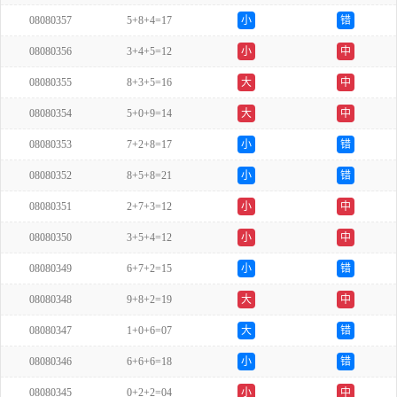
08080357
5+8+4=17
小
错
08080356
3+4+5=12
小
中
08080355
8+3+5=16
大
中
08080354
5+0+9=14
大
中
08080353
7+2+8=17
小
错
08080352
8+5+8=21
小
错
08080351
2+7+3=12
小
中
08080350
3+5+4=12
小
中
08080349
6+7+2=15
小
错
08080348
9+8+2=19
大
中
08080347
1+0+6=07
大
错
08080346
6+6+6=18
小
错
08080345
0+2+2=04
小
中