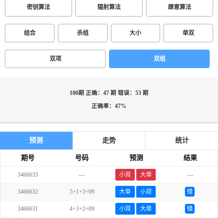
密钥算法
辐射算法
肆意算法
组合
杀组
大小
单双
双项
双组
100期 正确：47 期 错误：53 期
正确率：47%
预测
走势
统计
期号
号码
预测
结果
3466633
---
小双
大单
---
3466632
5+1+3=09
大单
小双
错
3466631
4+3+2=09
小双
大单
错