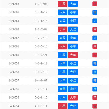
3466566
1+2+1=04
小双
大单
中
3466565
6+4+9=19
大双
小单
错
3466564
8+2+6=16
大单
小双
错
3466563
1+1+7=09
小单
大双
中
3466562
3+7+2=12
大双
小单
错
3466561
5+6+5=16
大双
小单
中
3466560
8+9+4=21
小双
大单
中
3466559
4+0+9=13
大单
小双
错
3466558
9+8+2=19
小单
大双
错
3466557
3+4+0=07
大单
小双
错
3466556
5+2+7=14
大单
小双
错
3466555
5+2+8=15
小双
大单
中
3466554
4+6+1=11
小单
大双
中