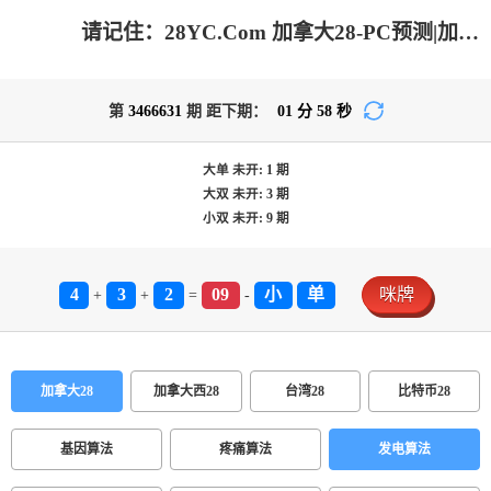
请记住：28YC.Com 加拿大28-PC预测|加拿大28在线预测网|加拿大pc在线|PC结果咪牌_专注研究历史结果_加拿大PC预测_官方!
第
3466631
期 距下期：
01
分
58
秒
大单
未开:
1
期
大双
未开:
3
期
小双
未开:
9
期
4
3
2
09
小
单
咪牌
+
+
=
-
加拿大28
加拿大西28
台湾28
比特币28
基因算法
疼痛算法
发电算法