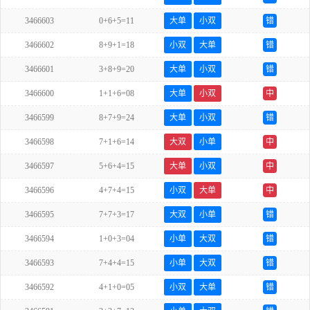
3466603
0+6+5=11
大单
小双
错
3466602
8+9+1=18
小双
大单
错
3466601
3+8+9=20
大单
小双
错
3466600
1+1+6=08
大单
小双
中
3466599
8+7+9=24
大单
小双
错
3466598
7+1+6=14
大双
小单
中
3466597
5+6+4=15
大单
小双
中
3466596
4+7+4=15
小双
大单
中
3466595
7+7+3=17
大双
小单
错
3466594
1+0+3=04
小单
大双
错
3466593
7+4+4=15
小单
大双
错
3466592
4+1+0=05
小双
大单
错