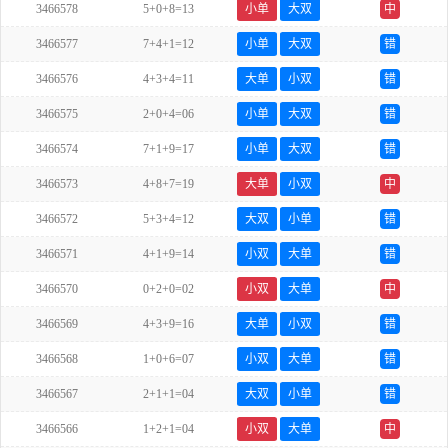
3466578
5+0+8=13
小单
大双
中
3466577
7+4+1=12
小单
大双
错
3466576
4+3+4=11
大单
小双
错
3466575
2+0+4=06
小单
大双
错
3466574
7+1+9=17
小单
大双
错
3466573
4+8+7=19
大单
小双
中
3466572
5+3+4=12
大双
小单
错
3466571
4+1+9=14
小双
大单
错
3466570
0+2+0=02
小双
大单
中
3466569
4+3+9=16
大单
小双
错
3466568
1+0+6=07
小双
大单
错
3466567
2+1+1=04
大双
小单
错
3466566
1+2+1=04
小双
大单
中