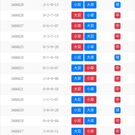
3466629
3+1+9=13
小双
大单
错
3466628
9+2+7=18
大双
小单
中
3466627
0+6+1=07
小单
大双
中
3466626
3+3+7=13
小单
大双
中
3466625
6+5+9=20
大双
小单
中
3466624
9+1+6=16
小双
大单
错
3466623
0+1+6=07
大双
小单
中
3466622
2+4+0=06
大单
小双
中
3466621
0+9+9=18
大双
小单
中
3466620
1+1+5=07
大双
小单
中
3466619
3+8+9=20
小双
大单
错
3466618
0+4+0=04
小双
大单
中
3466617
5+0+6=11
大双
小单
中