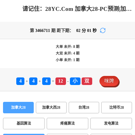
请记住：28YC.Com 加拿大28-PC预测|加拿大28在线预测网|加拿大pc在线|PC结果咪牌_专注研究历史结果_加拿大PC预测_官方!
第
3466711
期 距下期：
02
分
01
秒
大单
未开:
8
期
大双
未开:
4
期
小单
未开:
1
期
4
4
4
12
小
双
咪牌
+
+
=
-
加拿大28
加拿大西28
台湾28
比特币28
基因算法
疼痛算法
发电算法