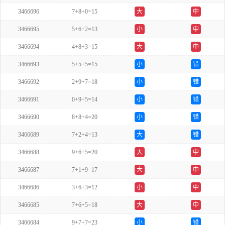
3466696
7+8+0=15
大
中
3466695
5+6+2=13
小
中
3466694
4+8+3=15
大
中
3466693
5+5+5=15
小
错
3466692
2+9+7=18
小
错
3466691
0+9+5=14
小
错
3466690
8+8+4=20
小
错
3466689
7+2+4=13
大
错
3466688
9+6+5=20
大
中
3466687
7+1+9=17
大
中
3466686
3+6+3=12
小
中
3466685
7+6+5=18
大
中
3466684
9+7+7=23
小
错