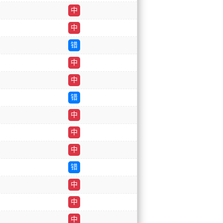
中
中
错
中
中
错
中
中
中
错
中
中
中