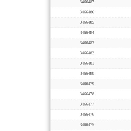
3466487
3466486
3466485
3466484
3466483
3466482
3466481
3466480
3466479
3466478
3466477
3466476
3466475