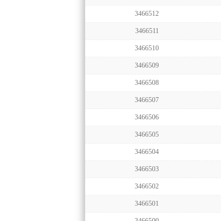
3466512
3466511
3466510
3466509
3466508
3466507
3466506
3466505
3466504
3466503
3466502
3466501
3466500