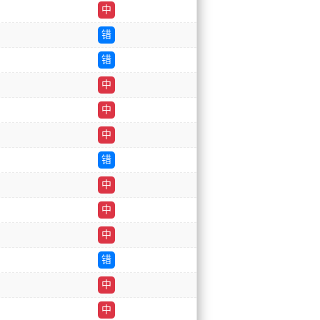
中
错
错
中
中
中
错
中
中
中
错
中
中