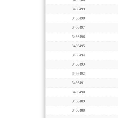
3466499
3466498
3466497
3466496
3466495
3466494
3466493
3466492
3466491
3466490
3466489
3466488