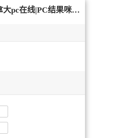
请记住：28YC.Com 加拿大28-PC预测|加拿大28在线预测网|加拿大pc在线|PC结果咪牌_专注研究历史结果_加拿大PC预测_官方!