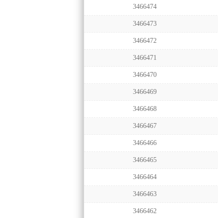
3466474
3466473
3466472
3466471
3466470
3466469
3466468
3466467
3466466
3466465
3466464
3466463
3466462