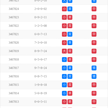
3467825
8+0+2=10
大
单
错
3467824
2+0+0=02
小
单
中
3467823
0+9+2=11
小
单
中
3467822
1+2+5=08
小
双
中
3467821
6+0+7=13
小
双
中
3467820
7+3+0=10
小
单
中
3467819
8+9+7=24
大
双
中
3467818
6+5+6=17
小
单
中
3467817
9+7+8=24
小
单
错
3467816
0+8+7=15
小
双
错
3467815
1+9+8=18
小
双
中
3467814
5+6+8=19
小
单
中
3467813
0+6+5=11
小
单
中