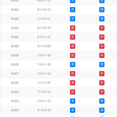
61445
8+0+7=15
双
错
61444
9+2+4=15
双
错
61443
1+4+6=11
双
错
61442
8+2+9=19
单
中
61441
8+9+5=22
双
中
61440
4+1+4=09
单
中
61439
1+6+7=14
双
中
61438
7+8+1=16
单
错
61437
1+6+7=14
双
中
61436
3+3+1=07
单
中
61435
7+5+0=12
双
中
61434
5+6+1=12
单
错
61433
9+3+4=16
单
错