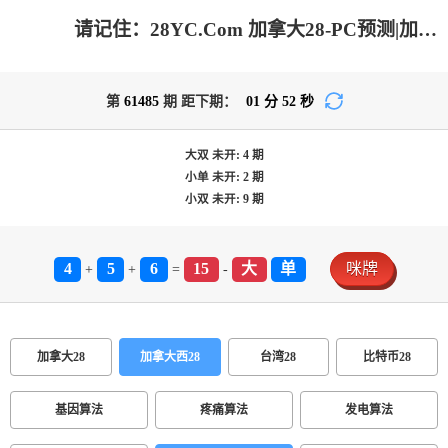
请记住：28YC.Com 加拿大28-PC预测|加拿大28在线预测网|加拿大pc在线|PC结果咪牌_专注研究历史结果_加拿大PC预测_官方!
第
61485
期 距下期：
01
分
52
秒
大双
未开:
4
期
小单
未开:
2
期
小双
未开:
9
期
4
5
6
15
大
单
咪牌
+
+
=
-
加拿大28
加拿大西28
台湾28
比特币28
基因算法
疼痛算法
发电算法