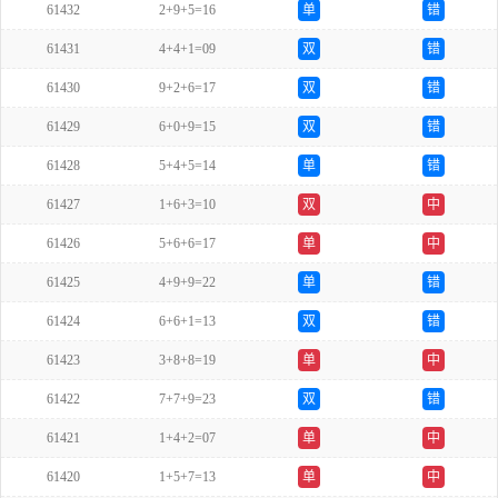
61432
2+9+5=16
单
错
61431
4+4+1=09
双
错
61430
9+2+6=17
双
错
61429
6+0+9=15
双
错
61428
5+4+5=14
单
错
61427
1+6+3=10
双
中
61426
5+6+6=17
单
中
61425
4+9+9=22
单
错
61424
6+6+1=13
双
错
61423
3+8+8=19
单
中
61422
7+7+9=23
双
错
61421
1+4+2=07
单
中
61420
1+5+7=13
单
中