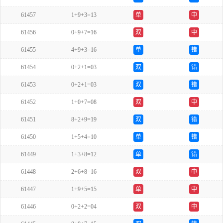
61457
1+9+3=13
单
中
61456
0+9+7=16
双
中
61455
4+9+3=16
单
错
61454
0+2+1=03
双
错
61453
0+2+1=03
双
错
61452
1+0+7=08
双
中
61451
8+2+9=19
双
错
61450
1+5+4=10
单
错
61449
1+3+8=12
单
错
61448
2+6+8=16
双
中
61447
1+9+5=15
单
中
61446
0+2+2=04
双
中