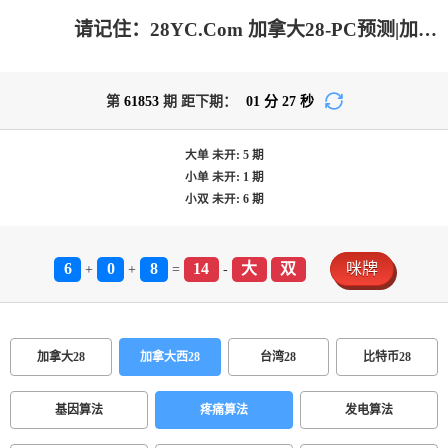
请记住：28YC.Com 加拿大28-PC预测|加拿大28在线预测网|加拿大pc在线|PC结果咪牌_专注研究历史结果_加拿大PC预测_官方!
第
61853
期 距下期：
01
分
27
秒
大单
未开:
5
期
小单
未开:
1
期
小双
未开:
6
期
6
0
8
14
大
双
咪牌
+
+
=
-
加拿大28
加拿大西28
台湾28
比特币28
基因算法
疼痛算法
发电算法