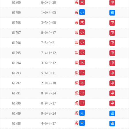
大
61800
6+5+9=20
殺
中
单
小
61799
1+0+4=05
殺
错
单
大
61798
3+5+0=08
殺
中
双
小
61797
8+0+9=17
殺
中
单
小
61796
7+5+9=21
殺
中
单
小
61795
7+4+1=12
殺
中
单
大
61794
3+6+3=12
殺
中
双
小
61793
5+6+0=11
殺
中
双
大
61792
2+9+7=18
殺
中
单
小
61791
8+9+7=24
殺
中
双
小
61790
0+9+8=17
殺
中
双
大
61789
9+6+9=24
殺
错
双
大
61788
4+6+7=17
殺
错
单