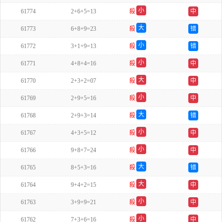
单
小
61774
2+6+5=13
殺
中
双
大
61773
6+8+9=23
殺
错
单
小
61772
3+1+9=13
殺
错
单
小
61771
4+8+4=16
殺
中
单
大
61770
2+3+2=07
殺
中
双
小
61769
2+9+5=16
殺
中
双
大
61768
2+9+3=14
殺
错
双
小
61767
4+3+5=12
殺
中
单
小
61766
9+8+7=24
殺
中
双
大
61765
8+5+3=16
殺
错
双
大
61764
9+4+2=15
殺
中
双
小
61763
3+9+9=21
殺
中
双
小
61762
7+3+6=16
殺
中