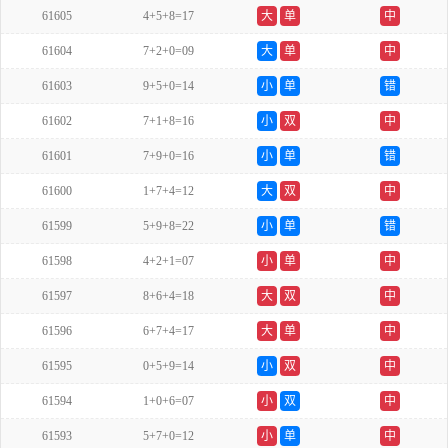
61605
4+5+8=17
大
单
中
61604
7+2+0=09
大
单
中
61603
9+5+0=14
小
单
错
61602
7+1+8=16
小
双
中
61601
7+9+0=16
小
单
错
61600
1+7+4=12
大
双
中
61599
5+9+8=22
小
单
错
61598
4+2+1=07
小
单
中
61597
8+6+4=18
大
双
中
61596
6+7+4=17
大
单
中
61595
0+5+9=14
小
双
中
61594
1+0+6=07
小
双
中
61593
5+7+0=12
小
单
中