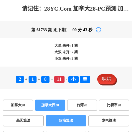
请记住：28YC.Com 加拿大28-PC预测|加拿大28在线预测网|加拿大pc在线|PC结果咪牌_专注研究历史结果_加拿大PC预测_官方!
第
61733
期 距下期：
00
分
43
秒
大单
未开:
1
期
大双
未开:
7
期
小双
未开:
2
期
2
1
8
11
小
单
咪牌
+
+
=
-
加拿大28
加拿大西28
台湾28
比特币28
基因算法
疼痛算法
发电算法