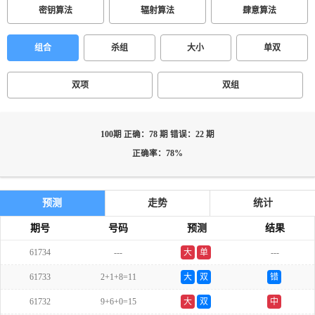
密钥算法
辐射算法
肆意算法
组合
杀组
大小
单双
双项
双组
100期 正确：78 期 错误：22 期
正确率：78%
预测
走势
统计
期号
号码
预测
结果
61734
---
大
单
---
61733
2+1+8=11
大
双
错
61732
9+6+0=15
大
双
中