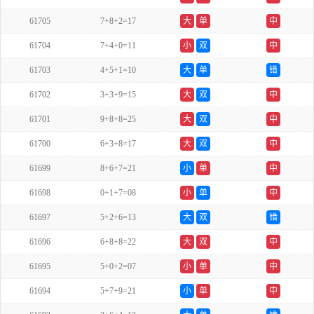
61705
7+8+2=17
大
单
中
61704
7+4+0=11
小
双
中
61703
4+5+1=10
大
单
错
61702
3+3+9=15
大
双
中
61701
9+8+8=25
大
双
中
61700
6+3+8=17
大
双
中
61699
8+6+7=21
小
单
中
61698
0+1+7=08
小
单
中
61697
5+2+6=13
大
双
错
61696
6+8+8=22
大
双
中
61695
5+0+2=07
小
单
中
61694
5+7+9=21
小
单
中