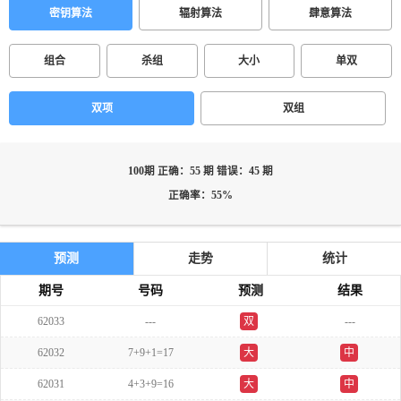
密钥算法
辐射算法
肆意算法
组合
杀组
大小
单双
双项
双组
100期 正确：55 期 错误：45 期
正确率：55%
预测
走势
统计
期号
号码
预测
结果
62033
---
双
---
62032
7+9+1=17
大
中
62031
4+3+9=16
大
中