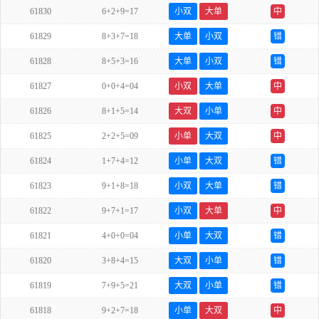
61830
6+2+9=17
小双
大单
中
61829
8+3+7=18
大单
小双
错
61828
8+5+3=16
大单
小双
错
61827
0+0+4=04
小双
大单
中
61826
8+1+5=14
大双
小单
中
61825
2+2+5=09
小单
大双
中
61824
1+7+4=12
小单
大双
错
61823
9+1+8=18
小双
大单
错
61822
9+7+1=17
小双
大单
中
61821
4+0+0=04
小单
大双
错
61820
3+8+4=15
大双
小单
错
61819
7+9+5=21
大双
小单
错
61818
9+2+7=18
小单
大双
中