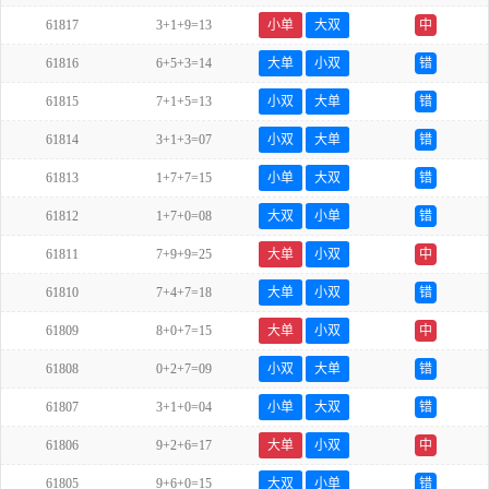
61817
3+1+9=13
小单
大双
中
61816
6+5+3=14
大单
小双
错
61815
7+1+5=13
小双
大单
错
61814
3+1+3=07
小双
大单
错
61813
1+7+7=15
小单
大双
错
61812
1+7+0=08
大双
小单
错
61811
7+9+9=25
大单
小双
中
61810
7+4+7=18
大单
小双
错
61809
8+0+7=15
大单
小双
中
61808
0+2+7=09
小双
大单
错
61807
3+1+0=04
小单
大双
错
61806
9+2+6=17
大单
小双
中
61805
9+6+0=15
大双
小单
错