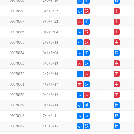
08070659
2+5+3=10
大
单
错
08070658
8+5+9=22
小
双
中
08070657
8+7+7=22
大
单
中
08070656
0+2+2=04
大
双
中
08070655
2+9+3=14
小
双
中
08070654
0+1+7=08
大
单
错
08070653
7+6+6=19
大
双
中
08070652
3+7+8=18
小
双
中
08070651
4+9+4=17
大
双
中
08070650
0+9+3=12
大
双
中
08070649
3+4+7=14
小
单
错
08070648
7+4+0=11
大
双
错
08070647
4+3+8=15
小
双
错