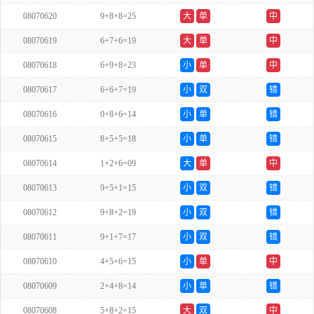
08070620
9+8+8=25
大
单
中
08070619
6+7+6=19
大
单
中
08070618
6+9+8=23
小
单
中
08070617
6+6+7=19
小
双
错
08070616
0+8+6=14
小
单
错
08070615
8+5+5=18
小
单
错
08070614
1+2+6=09
大
单
中
08070613
9+5+1=15
小
双
错
08070612
9+8+2=19
小
双
错
08070611
9+1+7=17
小
双
错
08070610
4+5+6=15
小
单
中
08070609
2+4+8=14
小
单
错
08070608
5+8+2=15
大
双
中