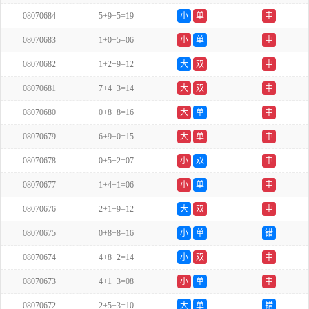
08070684
5+9+5=19
小
单
中
08070683
1+0+5=06
小
单
中
08070682
1+2+9=12
大
双
中
08070681
7+4+3=14
大
双
中
08070680
0+8+8=16
大
单
中
08070679
6+9+0=15
大
单
中
08070678
0+5+2=07
小
双
中
08070677
1+4+1=06
小
单
中
08070676
2+1+9=12
大
双
中
08070675
0+8+8=16
小
单
错
08070674
4+8+2=14
小
双
中
08070673
4+1+3=08
小
单
中
08070672
2+5+3=10
大
单
错