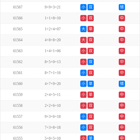
61567
9+9+3=21
小
双
错
61566
1+1+8=10
小
双
中
61565
1+2+4=07
大
单
中
61564
4+8+8=20
大
双
中
61563
1+4+1=06
小
双
中
61562
8+5+0=13
小
双
中
61561
8+7+1=16
小
双
中
61560
4+7+9=20
小
单
错
61559
2+4+5=11
小
单
中
61558
2+2+6=10
小
双
中
61557
9+3+6=18
小
双
中
61556
7+3+8=18
小
双
中
61555
5+0+5=10
小
单
中