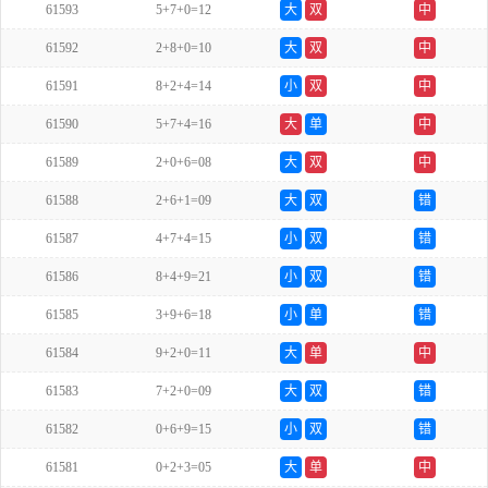
61593
5+7+0=12
大
双
中
61592
2+8+0=10
大
双
中
61591
8+2+4=14
小
双
中
61590
5+7+4=16
大
单
中
61589
2+0+6=08
大
双
中
61588
2+6+1=09
大
双
错
61587
4+7+4=15
小
双
错
61586
8+4+9=21
小
双
错
61585
3+9+6=18
小
单
错
61584
9+2+0=11
大
单
中
61583
7+2+0=09
大
双
错
61582
0+6+9=15
小
双
错
61581
0+2+3=05
大
单
中