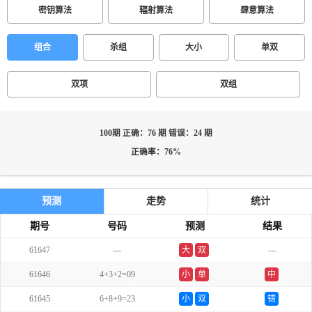
密钥算法
辐射算法
肆意算法
组合
杀组
大小
单双
双项
双组
100期 正确：76 期 错误：24 期
正确率：76%
预测
走势
统计
期号
号码
预测
结果
61647
---
大
双
---
61646
4+3+2=09
小
单
中
61645
6+8+9=23
小
双
错