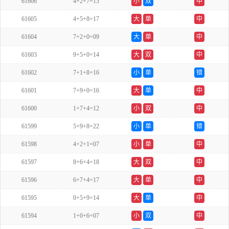
61606
4+2+7=13
小
双
中
61605
4+5+8=17
大
单
中
61604
7+2+0=09
大
单
中
61603
9+5+0=14
大
双
中
61602
7+1+8=16
小
单
错
61601
7+9+0=16
大
单
中
61600
1+7+4=12
小
双
中
61599
5+9+8=22
小
单
错
61598
4+2+1=07
小
单
中
61597
8+6+4=18
大
双
中
61596
6+7+4=17
大
单
中
61595
0+5+9=14
大
单
中
61594
1+0+6=07
小
双
中