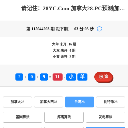
请记住：28YC.Com 加拿大28-PC预测|加拿大28在线预测网|加拿大pc在线|PC结果咪牌_专注研究历史结果_加拿大PC预测_官方!
第
115044203
期 距下期：
03
分
03
秒
大单
未开:
16
期
大双
未开:
4
期
小双
未开:
2
期
2
0
9
11
小
单
咪牌
+
+
=
-
加拿大28
加拿大西28
台湾28
比特币28
基因算法
疼痛算法
发电算法