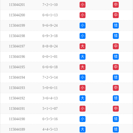
115044201
7+2+1=10
小
中
115044200
6+6+1=13
小
中
115044199
9+6+9=24
小
错
115044198
6+9+3=18
小
错
115044197
8+8+8=24
大
中
115044196
0+0+1=01
大
错
115044195
6+6+6=18
大
中
115044194
7+2+5=14
小
错
115044193
5+0+6=11
小
中
115044192
3+6+4=13
大
错
115044191
5+1+1=07
小
中
115044190
6+5+5=16
小
错
115044189
4+4+5=13
大
错