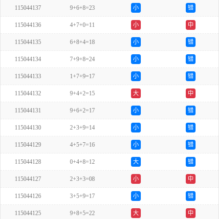
115044137
9+6+8=23
小
错
115044136
4+7+0=11
小
中
115044135
6+8+4=18
小
错
115044134
7+9+8=24
小
错
115044133
1+7+9=17
小
错
115044132
9+4+2=15
大
中
115044131
9+6+2=17
小
错
115044130
2+3+9=14
小
错
115044129
4+5+7=16
小
错
115044128
0+4+8=12
大
错
115044127
2+3+3=08
小
中
115044126
3+5+9=17
小
错
115044125
9+8+5=22
大
中