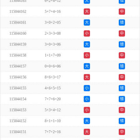
115044163
6+2+4=12
大
错
115044162
5+7+4=16
大
中
115044161
3+0+2=05
大
错
115044160
2+3+3=08
小
中
115044159
3+0+3=06
大
错
115044158
1+1+7=09
小
中
115044157
0+0+6=06
大
错
115044156
8+6+3=17
大
中
115044155
4+6+5=15
小
错
115044154
7+7+6=20
小
错
115044153
5+3+4=12
小
中
115044152
8+1+1=10
大
错
115044151
7+7+2=16
大
中