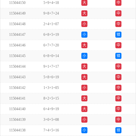
115044150
5+9+4=18
大
中
115044149
9+8+7=24
大
中
115044148
2+4+1=07
小
中
115044147
6+8+5=19
小
错
115044146
6+7+7=20
大
中
115044145
6+8+0=14
小
错
115044144
9+1+7=17
大
中
115044143
5+8+6=19
大
中
115044142
1+3+1=05
小
中
115044141
8+2+5=15
大
中
115044140
6+4+9=19
大
中
115044139
3+0+5=08
小
中
115044138
7+4+5=16
小
错