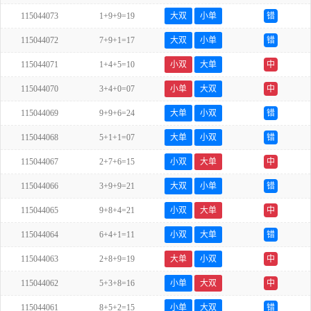
115044073
1+9+9=19
大双
小单
错
115044072
7+9+1=17
大双
小单
错
115044071
1+4+5=10
小双
大单
中
115044070
3+4+0=07
小单
大双
中
115044069
9+9+6=24
大单
小双
错
115044068
5+1+1=07
大单
小双
错
115044067
2+7+6=15
小双
大单
中
115044066
3+9+9=21
大双
小单
错
115044065
9+8+4=21
小双
大单
中
115044064
6+4+1=11
小双
大单
错
115044063
2+8+9=19
大单
小双
中
115044062
5+3+8=16
小单
大双
中
115044061
8+5+2=15
小单
大双
错