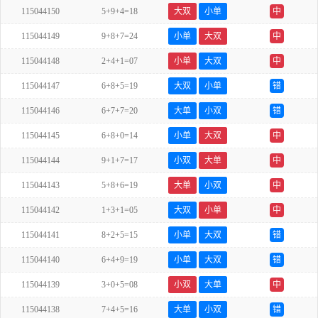
115044150
5+9+4=18
大双
小单
中
115044149
9+8+7=24
小单
大双
中
115044148
2+4+1=07
小单
大双
中
115044147
6+8+5=19
大双
小单
错
115044146
6+7+7=20
大单
小双
错
115044145
6+8+0=14
小单
大双
中
115044144
9+1+7=17
小双
大单
中
115044143
5+8+6=19
大单
小双
中
115044142
1+3+1=05
大双
小单
中
115044141
8+2+5=15
小单
大双
错
115044140
6+4+9=19
小单
大双
错
115044139
3+0+5=08
小双
大单
中
115044138
7+4+5=16
大单
小双
错