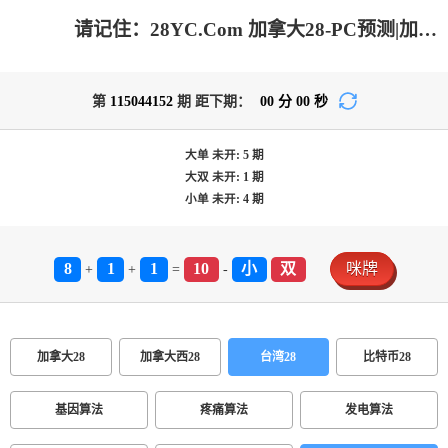
请记住：28YC.Com 加拿大28-PC预测|加拿大28在线预测网|加拿大pc在线|PC结果咪牌_专注研究历史结果_加拿大PC预测_官方!
第
115044152
期 距下期：
00
分
00
秒
大单
未开:
5
期
大双
未开:
1
期
小单
未开:
4
期
8
1
1
10
小
双
咪牌
+
+
=
-
加拿大28
加拿大西28
台湾28
比特币28
基因算法
疼痛算法
发电算法