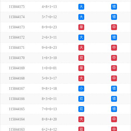
115044175
4+8+1=13
大
错
115044174
5+7+0=12
大
错
115044173
8+9+6=23
单
中
115044172
2+6+3=11
大
错
115044171
9+6+8=23
大
中
115044170
1+6+3=10
双
中
115044169
1+0+0=01
单
中
115044168
5+9+3=17
大
中
115044167
9+8+1=18
小
错
115044166
8+3+0=11
双
错
115044165
7+0+6=13
双
错
115044164
8+8+4=20
大
中
115044163
6+2+4=12
双
中