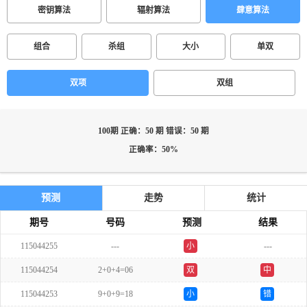
密钥算法
辐射算法
肆意算法
组合
杀组
大小
单双
双项
双组
100期 正确：50 期 错误：50 期
正确率：50%
预测
走势
统计
期号
号码
预测
结果
115044255
---
小
---
115044254
2+0+4=06
双
中
115044253
9+0+9=18
小
错